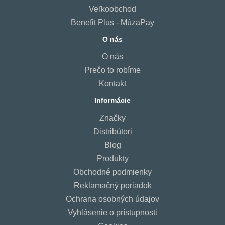
Veľkoobchod
Benefit Plus - MúzaPay
O nás
O nás
Prečo to robíme
Kontakt
Informácie
Značky
Distribútori
Blog
Produkty
Obchodné podmienky
Reklamačný poriadok
Ochrana osobných údajov
Vyhlásenie o prístupnosti