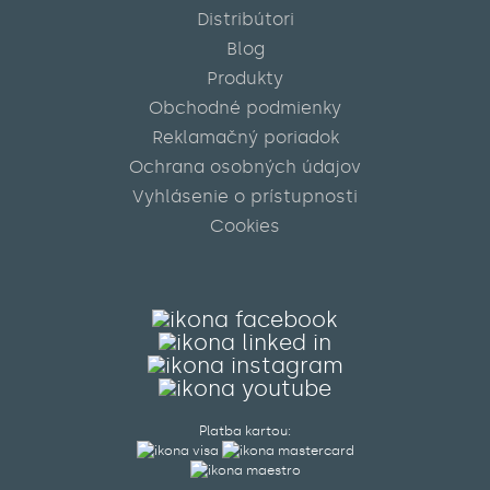
Distribútori
Blog
Produkty
Obchodné podmienky
Reklamačný poriadok
Ochrana osobných údajov
Vyhlásenie o prístupnosti
Cookies
Platba kartou: