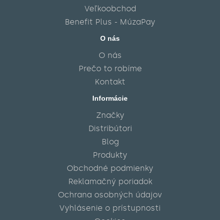
Veľkoobchod
Benefit Plus - MúzaPay
O nás
O nás
Prečo to robíme
Kontakt
Informácie
Značky
Distribútori
Blog
Produkty
Obchodné podmienky
Reklamačný poriadok
Ochrana osobných údajov
Vyhlásenie o prístupnosti