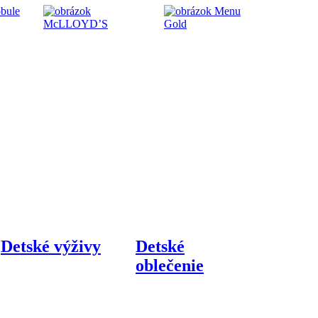
Detské výživy
Detské
oblečenie