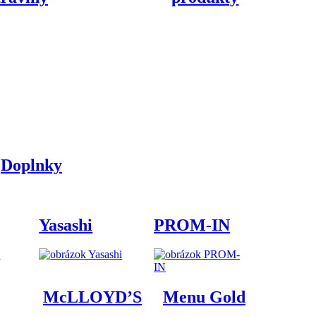
Doplnky
Yasashi
PROM-IN
McLLOYD’S
Menu Gold